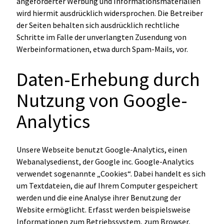
angeforderter Werbung und Informationsmaterialien
wird hiermit ausdrücklich widersprochen. Die Betreiber
der Seiten behalten sich ausdrücklich rechtliche
Schritte im Falle der unverlangten Zusendung von
Werbeinformationen, etwa durch Spam-Mails, vor.
Daten-Erhebung durch
Nutzung von Google-
Analytics
Unsere Webseite benutzt Google-Analytics, einen
Webanalysedienst, der Google inc. Google-Analytics
verwendet sogenannte „Cookies“. Dabei handelt es sich
um Textdateien, die auf Ihrem Computer gespeichert
werden und die eine Analyse ihrer Benutzung der
Website ermöglicht. Erfasst werden beispielsweise
Informationen zum Betriebssystem, zum Browser,