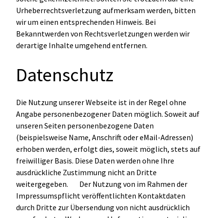
Urheberrechtsverletzung aufmerksam werden, bitten
wir um einen entsprechenden Hinweis. Bei
Bekanntwerden von Rechtsverletzungen werden wir
derartige Inhalte umgehend entfernen.
Datenschutz
Die Nutzung unserer Webseite ist in der Regel ohne
Angabe personenbezogener Daten möglich. Soweit auf
unseren Seiten personenbezogene Daten
(beispielsweise Name, Anschrift oder eMail-Adressen)
erhoben werden, erfolgt dies, soweit möglich, stets auf
freiwilliger Basis. Diese Daten werden ohne Ihre
ausdrückliche Zustimmung nicht an Dritte
weitergegeben. Der Nutzung von im Rahmen der
Impressumspflicht veröffentlichten Kontaktdaten
durch Dritte zur Übersendung von nicht ausdrücklich