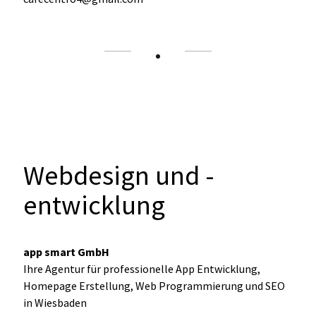
Webdesign und -
entwicklung
app smart GmbH
Ihre Agentur für professionelle App Entwicklung,
Homepage Erstellung, Web Programmierung und SEO
in Wiesbaden