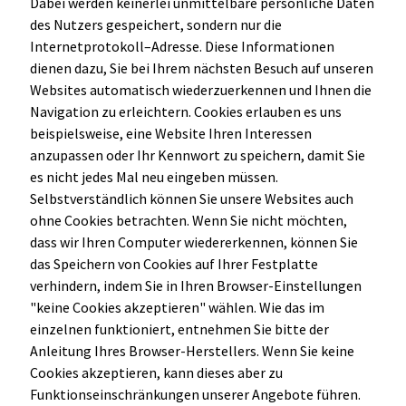
Dabei werden keinerlei unmittelbare persönliche Daten
des Nutzers gespeichert, sondern nur die
Internetprotokoll–Adresse. Diese Informationen
dienen dazu, Sie bei Ihrem nächsten Besuch auf unseren
Websites automatisch wiederzuerkennen und Ihnen die
Navigation zu erleichtern. Cookies erlauben es uns
beispielsweise, eine Website Ihren Interessen
anzupassen oder Ihr Kennwort zu speichern, damit Sie
es nicht jedes Mal neu eingeben müssen.
Selbstverständlich können Sie unsere Websites auch
ohne Cookies betrachten. Wenn Sie nicht möchten,
dass wir Ihren Computer wiedererkennen, können Sie
das Speichern von Cookies auf Ihrer Festplatte
verhindern, indem Sie in Ihren Browser-Einstellungen
"keine Cookies akzeptieren" wählen. Wie das im
einzelnen funktioniert, entnehmen Sie bitte der
Anleitung Ihres Browser-Herstellers. Wenn Sie keine
Cookies akzeptieren, kann dieses aber zu
Funktionseinschränkungen unserer Angebote führen.