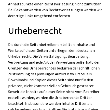
Anhaltspunkte einer Rechtsverletzung nicht zumutbar.
Bei Bekanntwerden von Rechtsverletzungen werden wir
derartige Links umgehend entfernen.
Urheberrecht
Die durch die Seitenbetreiber erstellten Inhalte und
Werke auf diesen Seiten unterliegen dem deutschen
Urheberrecht. Die Vervielfältigung, Bearbeitung,
Verbreitung und jede Art der Verwertung außerhalb der
Grenzen des Urheberrechtes bedürfen der schriftlichen
Zustimmung des jeweiligen Autors bzw. Erstellers.
Downloads und Kopien dieser Seite sind nur für den
privaten, nicht kommerziellen Gebrauch gestattet.
Soweit die Inhalte auf dieser Seite nicht vom Betreiber
erstellt wurden, werden die Urheberrechte Dritter
beachtet. Insbesondere werden Inhalte Dritter als
solche gekennzeichnet. Sollten Sie trotzdem auf eine