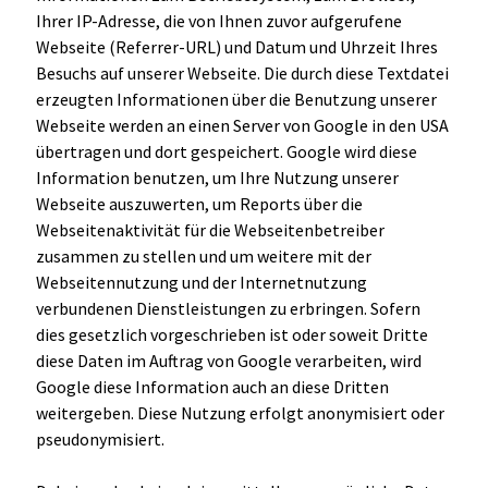
Ihrer IP-Adresse, die von Ihnen zuvor aufgerufene
Webseite (Referrer-URL) und Datum und Uhrzeit Ihres
Besuchs auf unserer Webseite. Die durch diese Textdatei
erzeugten Informationen über die Benutzung unserer
Webseite werden an einen Server von Google in den USA
übertragen und dort gespeichert. Google wird diese
Information benutzen, um Ihre Nutzung unserer
Webseite auszuwerten, um Reports über die
Webseitenaktivität für die Webseitenbetreiber
zusammen zu stellen und um weitere mit der
Webseitennutzung und der Internetnutzung
verbundenen Dienstleistungen zu erbringen. Sofern
dies gesetzlich vorgeschrieben ist oder soweit Dritte
diese Daten im Auftrag von Google verarbeiten, wird
Google diese Information auch an diese Dritten
weitergeben. Diese Nutzung erfolgt anonymisiert oder
pseudonymisiert.