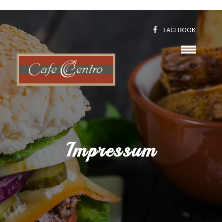
FACEBOOK
Impressum