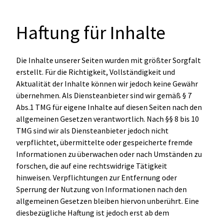
Haftung für Inhalte
Die Inhalte unserer Seiten wurden mit größter Sorgfalt
erstellt. Für die Richtigkeit, Vollständigkeit und
Aktualität der Inhalte können wir jedoch keine Gewähr
übernehmen. Als Diensteanbieter sind wir gemäß § 7
Abs.1 TMG für eigene Inhalte auf diesen Seiten nach den
allgemeinen Gesetzen verantwortlich. Nach §§ 8 bis 10
TMG sind wir als Diensteanbieter jedoch nicht
verpflichtet, übermittelte oder gespeicherte fremde
Informationen zu überwachen oder nach Umständen zu
forschen, die auf eine rechtswidrige Tätigkeit
hinweisen. Verpflichtungen zur Entfernung oder
Sperrung der Nutzung von Informationen nach den
allgemeinen Gesetzen bleiben hiervon unberührt. Eine
diesbezügliche Haftung ist jedoch erst ab dem