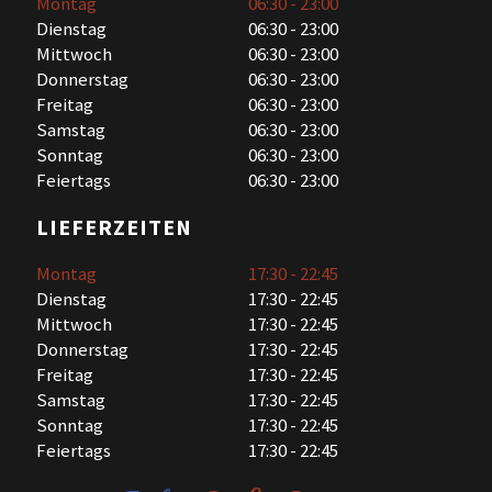
Montag
06:30 - 23:00
Dienstag
06:30 - 23:00
Mittwoch
06:30 - 23:00
Donnerstag
06:30 - 23:00
Freitag
06:30 - 23:00
Samstag
06:30 - 23:00
Sonntag
06:30 - 23:00
Feiertags
06:30 - 23:00
LIEFERZEITEN
Montag
17:30 - 22:45
Dienstag
17:30 - 22:45
Mittwoch
17:30 - 22:45
Donnerstag
17:30 - 22:45
Freitag
17:30 - 22:45
Samstag
17:30 - 22:45
Sonntag
17:30 - 22:45
Feiertags
17:30 - 22:45