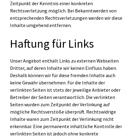
Zeitpunkt der Kenntnis einer konkreten
Rechtsverletzung möglich. Bei Bekanntwerden von
entsprechenden Rechtsverletzungen werden wir diese
Inhalte umgehend entfernen.
Haftung für Links
Unser Angebot enthält Links zu externen Webseiten
Dritter, auf deren Inhalte wir keinen Einfluss haben.
Deshalb können wir für diese fremden Inhalte auch
keine Gewähr übernehmen. Für die Inhalte der
verlinkten Seiten ist stets der jeweilige Anbieter oder
Betreiber der Seiten verantwortlich. Die verlinkten
Seiten wurden zum Zeitpunkt der Verlinkung auf
mögliche Rechtsverstöße überprüft. Rechtswidrige
Inhalte waren zum Zeitpunkt der Verlinkung nicht
erkennbar. Eine permanente inhaltliche Kontrolle der
verlinkten Seiten ist jedoch ohne konkrete