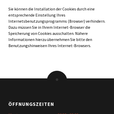
Sie können die Installation der Cookies durch eine
entsprechende Einstellung Ihres
Internetsbenutzungsprogramms (Browser) verhindern.
Dazu müssen Sie in Ihrem Internet-Browser die
Speicherung von Cookies ausschalten. Nähere
Informationen hierzu übernehmen Sie bitte den
Benutzungshinweisen Ihres Internet-Browsers.
ÖFFNUNGSZEITEN